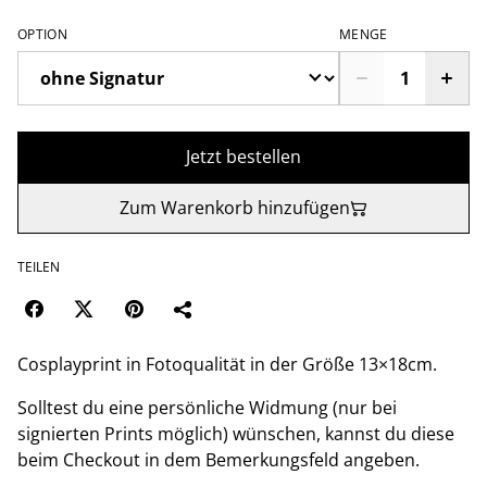
OPTION
MENGE
Jetzt bestellen
Zum Warenkorb hinzufügen
TEILEN
Cosplayprint in Fotoqualität in der Größe 13×18cm.
Solltest du eine persönliche Widmung (nur bei
signierten Prints möglich) wünschen, kannst du diese
beim Checkout in dem Bemerkungsfeld angeben.