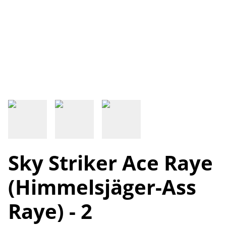
Sky Striker Ace Raye
(Himmelsjäger-Ass
Raye) - 2