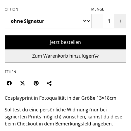
OPTION
MENGE
Jetzt bestellen
Zum Warenkorb hinzufügen
TEILEN
Cosplayprint in Fotoqualität in der Größe 13×18cm.
Solltest du eine persönliche Widmung (nur bei
signierten Prints möglich) wünschen, kannst du diese
beim Checkout in dem Bemerkungsfeld angeben.