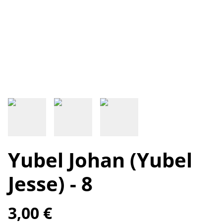
Yubel Johan (Yubel
Jesse) - 8
3,00 €