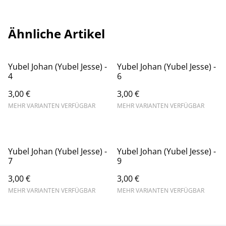
Ähnliche Artikel
Yubel Johan (Yubel Jesse) -
Yubel Johan (Yubel Jesse) -
4
6
3,00 €
3,00 €
MEHR VARIANTEN VERFÜGBAR
MEHR VARIANTEN VERFÜGBAR
Yubel Johan (Yubel Jesse) -
Yubel Johan (Yubel Jesse) -
7
9
3,00 €
3,00 €
MEHR VARIANTEN VERFÜGBAR
MEHR VARIANTEN VERFÜGBAR